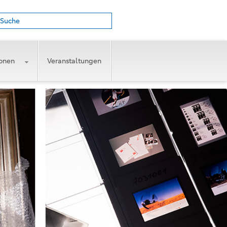
Suche
ionen
Veranstaltungen