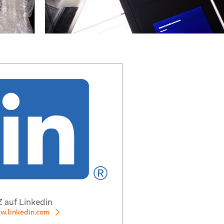
Z auf Linkedin
.linkedin.com