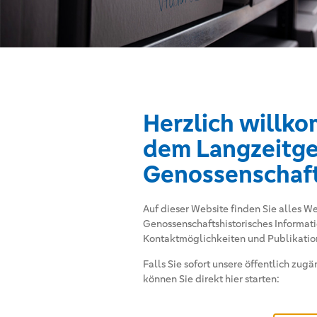
Herzlich willk
dem Langzeitge
Genossenschaf
Auf dieser Website finden Sie alles We
Genossenschaftshistorisches Informati
Kontaktmöglichkeiten und Publikation
Falls Sie sofort unsere öffentlich z
können Sie direkt hier starten: