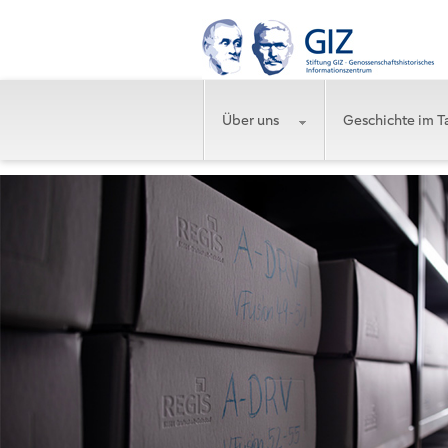
Über uns
Geschichte im T