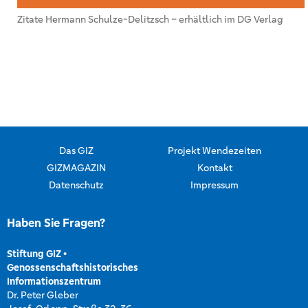
Zitate Hermann Schulze-Delitzsch – erhältlich im DG Verlag
Das GIZ
Projekt Wendezeiten
GIZMAGAZIN
Kontakt
Datenschutz
Impressum
Haben Sie Fragen?
Stiftung GIZ
•
Genossenschaftshistorisches
Informationszentrum
Dr. Peter Gleber