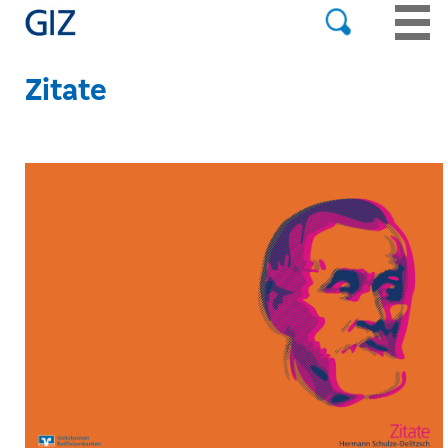
Zitate