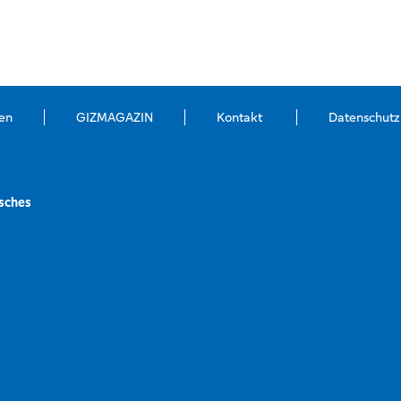
en
GIZMAGAZIN
Kontakt
Datenschutz
sches