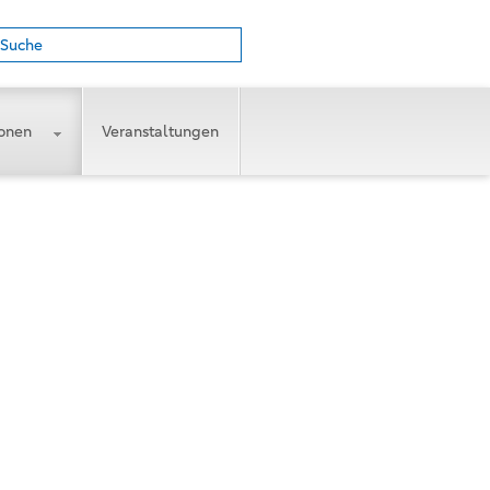
Suche
ionen
Veranstaltungen