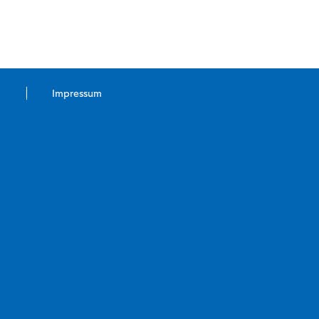
Impressum