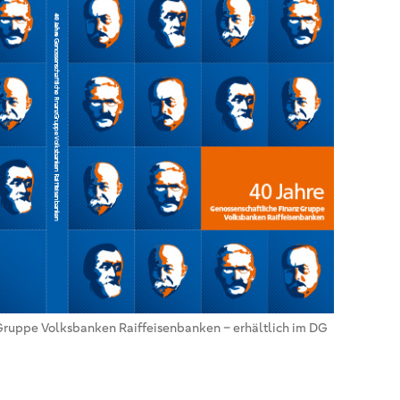
Gruppe Volksbanken Raiffeisenbanken – erhältlich im DG