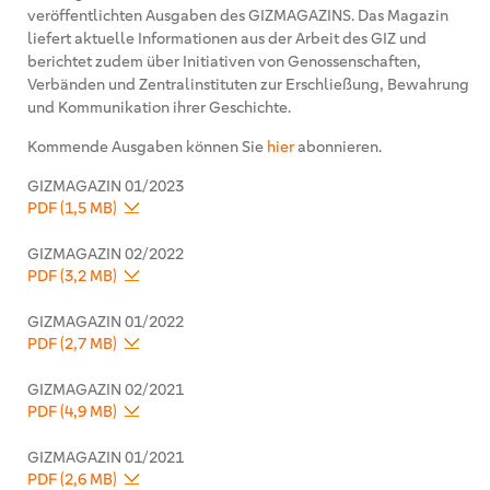
veröffentlichten Ausgaben des GIZMAGAZINS. Das Magazin
liefert aktuelle Informationen aus der Arbeit des GIZ und
berichtet zudem über Initiativen von Genossenschaften,
Verbänden und Zentralinstituten zur Erschließung, Bewahrung
und Kommunikation ihrer Geschichte.
Kommende Ausgaben können Sie
hier
abonnieren.
GIZMAGAZIN 01/2023
PDF (1,5 MB)
GIZMAGAZIN 02/2022
PDF (3,2 MB)
GIZMAGAZIN 01/2022
PDF (2,7 MB)
GIZMAGAZIN 02/2021
PDF (4,9 MB)
GIZMAGAZIN 01/2021
PDF (2,6 MB)