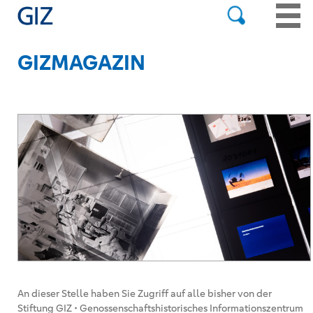
GIZMAGAZIN
An dieser Stelle haben Sie Zugriff auf alle bisher von der
Stiftung GIZ • Genossenschaftshistorisches Informationszentrum