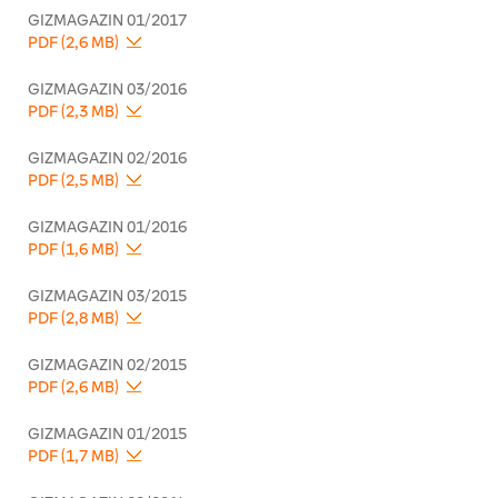
GIZMAGAZIN 01/2017
PDF (2,6 MB)
GIZMAGAZIN 03/2016
PDF (2,3 MB)
GIZMAGAZIN 02/2016
PDF (2,5 MB)
GIZMAGAZIN 01/2016
PDF (1,6 MB)
GIZMAGAZIN 03/2015
PDF (2,8 MB)
GIZMAGAZIN 02/2015
PDF (2,6 MB)
GIZMAGAZIN 01/2015
PDF (1,7 MB)