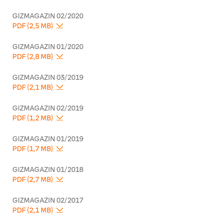
GIZMAGAZIN 02/2020
PDF (2,5 MB)
GIZMAGAZIN 01/2020
PDF (2,8 MB)
GIZMAGAZIN 03/2019
PDF (2,1 MB)
GIZMAGAZIN 02/2019
PDF (1,2 MB)
GIZMAGAZIN 01/2019
PDF (1,7 MB)
GIZMAGAZIN 01/2018
PDF (2,7 MB)
GIZMAGAZIN 02/2017
PDF (2,1 MB)