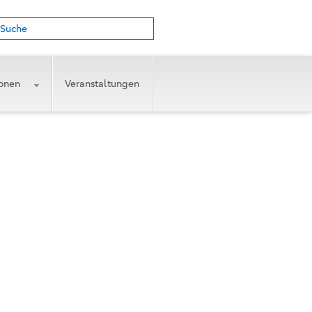
Suche
ionen
Veranstaltungen