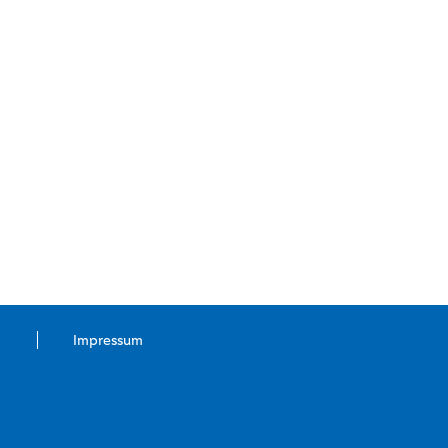
Impressum