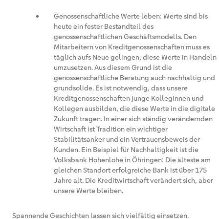
Genossenschaftliche Werte leben: Werte sind bis
heute ein fester Bestandteil des
genossenschaftlichen Geschäftsmodells. Den
Mitarbeitern von Kreditgenossenschaften muss es
täglich aufs Neue gelingen, diese Werte in Handeln
umzusetzen. Aus diesem Grund ist die
genossenschaftliche Beratung auch nachhaltig und
grundsolide. Es ist notwendig, dass unsere
Kreditgenossenschaften junge Kolleginnen und
Kollegen ausbilden, die diese Werte in die digitale
Zukunft tragen. In einer sich ständig verändernden
Wirtschaft ist Tradition ein wichtiger
Stabilitätsanker und ein Vertrauensbeweis der
Kunden. Ein Beispiel für Nachhaltigkeit ist die
Volksbank Hohenlohe in Öhringen: Die älteste am
gleichen Standort erfolgreiche Bank ist über 175
Jahre alt. Die Kreditwirtschaft verändert sich, aber
unsere Werte bleiben.
Spannende Geschichten lassen sich vielfältig einsetzen.