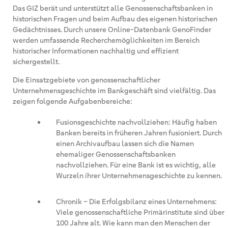
Das GIZ berät und unterstützt alle Genossenschaftsbanken in
historischen Fragen und beim Aufbau des eigenen historischen
Gedächtnisses. Durch unsere Online-Datenbank GenoFinder
werden umfassende Recherchemöglichkeiten im Bereich
historischer Informationen nachhaltig und effizient
sichergestellt.
Die Einsatzgebiete von genossenschaftlicher
Unternehmensgeschichte im Bankgeschäft sind vielfältig. Das
zeigen folgende Aufgabenbereiche:
Fusionsgeschichte nachvollziehen: Häufig haben
Banken bereits in früheren Jahren fusioniert. Durch
einen Archivaufbau lassen sich die Namen
ehemaliger Genossenschaftsbanken
nachvollziehen. Für eine Bank ist es wichtig, alle
Wurzeln ihrer Unternehmensgeschichte zu kennen.
Chronik – Die Erfolgsbilanz eines Unternehmens:
Viele genossenschaftliche Primärinstitute sind über
100 Jahre alt. Wie kann man den Menschen der