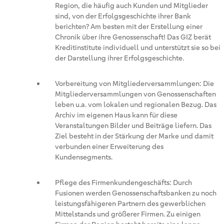
Region, die häufig auch Kunden und Mitglieder
sind, von der Erfolgsgeschichte ihrer Bank
berichten? Am besten mit der Erstellung einer
Chronik über ihre Genossenschaft! Das GIZ berät
Kreditinstitute individuell und unterstützt sie so bei
der Darstellung ihrer Erfolgsgeschichte.
Vorbereitung von Mitgliederversammlungen: Die
Mitgliederversammlungen von Genossenschaften
leben u.a. vom lokalen und regionalen Bezug. Das
Archiv im eigenen Haus kann für diese
Veranstaltungen Bilder und Beiträge liefern. Das
Ziel besteht in der Stärkung der Marke und damit
verbunden einer Erweiterung des
Kundensegments.
Pflege des Firmenkundengeschäfts: Durch
Fusionen werden Genossenschaftsbanken zu noch
leistungsfähigeren Partnern des gewerblichen
Mittelstands und größerer Firmen. Zu einigen