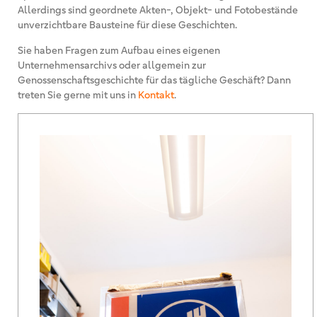
Allerdings sind geordnete Akten-, Objekt- und Fotobestände
unverzichtbare Bausteine für diese Geschichten.
Sie haben Fragen zum Aufbau eines eigenen
Unternehmensarchivs oder allgemein zur
Genossenschaftsgeschichte für das tägliche Geschäft? Dann
treten Sie gerne mit uns in
Kontakt
.