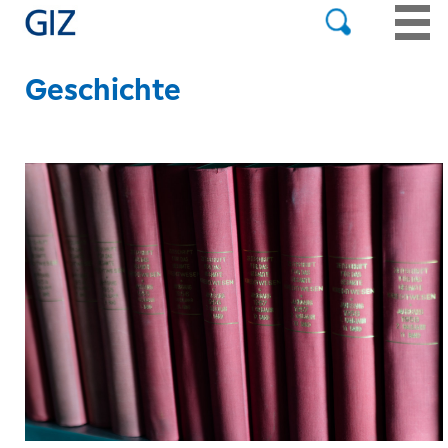
Geschichte