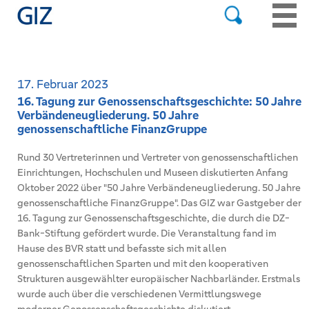
17. Februar 2023
16. Tagung zur Genossenschaftsgeschichte: 50 Jahre
Verbändeneugliederung. 50 Jahre
genossenschaftliche FinanzGruppe
Rund 30 Vertreterinnen und Vertreter von genossenschaftlichen
Einrichtungen, Hochschulen und Museen diskutierten Anfang
Oktober 2022 über "50 Jahre Verbändeneugliederung. 50 Jahre
genossenschaftliche FinanzGruppe". Das GIZ war Gastgeber der
16. Tagung zur Genossenschaftsgeschichte, die durch die DZ-
Bank-Stiftung gefördert wurde. Die Veranstaltung fand im
Hause des BVR statt und befasste sich mit allen
genossenschaftlichen Sparten und mit den kooperativen
Strukturen ausgewählter europäischer Nachbarländer. Erstmals
wurde auch über die verschiedenen Vermittlungswege