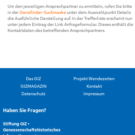
Um den jeweiligen Ansprechpartner zu ermitteln, rufen Sie bitte
in der
Genofinder-Suchmaske
unter dem Auswahlpunkt Details
die Ausführliche Darstellung auf. In der Trefferliste erscheint nun
unter jedem Eintrag der Link Anfrageformular. Dieses enthält die
Kontaktdaten des betreffenden Ansprechpartners.
Das GIZ
Projekt Wendezeiten
GIZMAGAZIN
Kontakt
Datenschutz
Impressum
Haben Sie Fragen?
Stiftung GIZ
•
Genossenschaftshistorisches