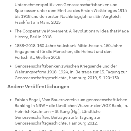
Unternehmenspolitik von Genossenschaftsbanken und
Sparkassen unter dem Einfluss des Ersten Weltkrieges 1914
bis 1918 und den ersten Nachkriegsjahren. Ein Vergleich,
Frankfurt am Main, 2015
The Cooperative Movement. A Revolutionary Idea that Made
History, Berlin 2018
1858-2018. 160 Jahre Volksbank Mittelhessen. 160 Jahre
Engagement für die Menschen, die Heimat und den
Fortschritt, Gießen 2018
Genossenschaftsbanken zwischen Kriegsende und der
Währungsreform 1918-1924, in: Beiträge zur 13. Tagung zur
Genossenschaftsgeschichte, Hamburg 2019, S. 120-134
Andere Veröffentlichungen
Fabian Engel, Vom Bauernverein zum genossenschaftlichen
Banking in NRW – die ländlichen Wurzeln der WGZ Bank, in:
Heinrich Kaufmann – Stiftung (Hg.), Ländliche
Genossenschaften, Beiträge zur 5. Tagung zur
Genossenschaftsgeschichte, Hamburg 2012.