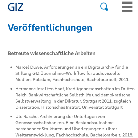
Veröffentlichungen
Betreute wissenschaftliche Arbeiten
Marcel Duwe, Anforderungen an ein Digitalarchiv für die
Stiftung GIZ Übernahme-Workflow für audiovisuelle
Medien, Potsdam, Fachhochschule, Bachelorarbeit, 2011.
Hermann-Josef ten Haaf, Kreditgenossenschaften im Dritten
Reich. Bankwirtschaftliche Selbsthilfe und demokratische
Selbstverwaltung in der Diktatur, Stuttgart 2011, zugleich
Dissertation, Historisches Institut, Universität Stuttgart
Ute Rasche, Archivierung der Unterlagen von
Genossenschaftsbanken. Eine Bestandsaufnahme
bestehender Strukturen und Überlegungen zu ihrer
Weiterentwicklung, Fachhochschule, Bachelorarbeit, 2018.