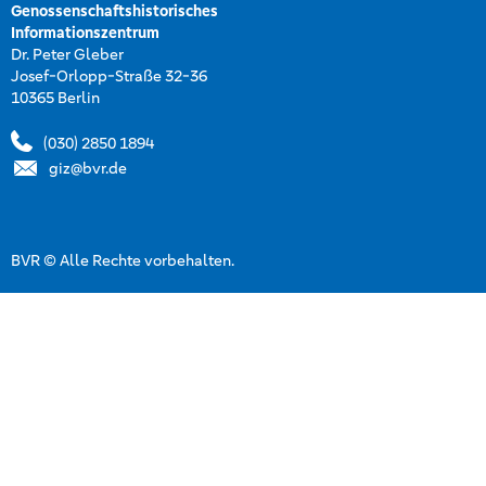
Genossenschaftshistorisches
Informationszentrum
Dr. Peter Gleber
Josef-Orlopp-Straße 32-36
10365 Berlin
(030) 2850 1894
giz@bvr.de
BVR © Alle Rechte vorbehalten.