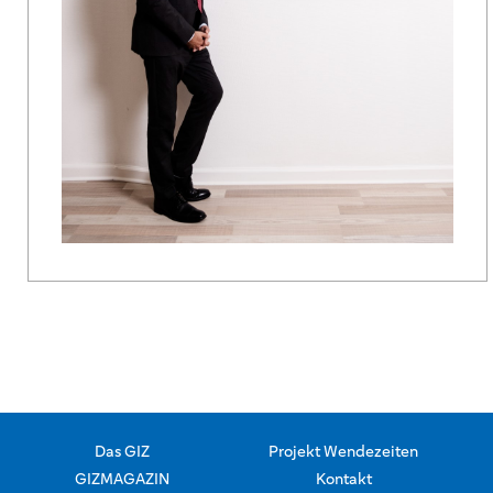
Das GIZ
Projekt Wendezeiten
GIZMAGAZIN
Kontakt