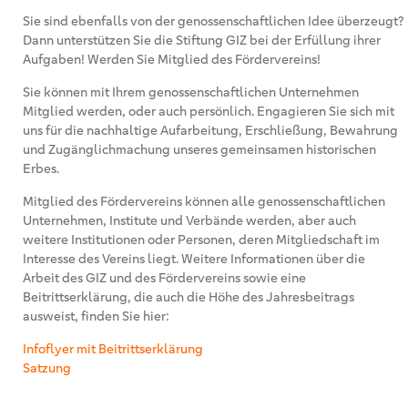
Sie sind ebenfalls von der genossenschaftlichen Idee überzeugt?
Dann unterstützen Sie die Stiftung GIZ bei der Erfüllung ihrer
Aufgaben! Werden Sie Mitglied des Fördervereins!
Sie können mit Ihrem genossenschaftlichen Unternehmen
Mitglied werden, oder auch persönlich. Engagieren Sie sich mit
uns für die nachhaltige Aufarbeitung, Erschließung, Bewahrung
und Zugänglichmachung unseres gemeinsamen historischen
Erbes.
Mitglied des Fördervereins können alle genossenschaftlichen
Unternehmen, Institute und Verbände werden, aber auch
weitere Institutionen oder Personen, deren Mitgliedschaft im
Interesse des Vereins liegt.
Weitere Informationen über die
Arbeit des GIZ und des Fördervereins sowie eine
Beitrittserklärung, die auch die Höhe des Jahresbeitrags
ausweist, finden Sie hier:
Infoflyer mit Beitrittserklärung
Satzung