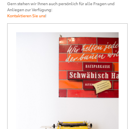
Gern stehen wir Ihnen auch persönlich für alle Fragen und
Anliegen zur Verfügung:
Kontaktieren Sie uns
!