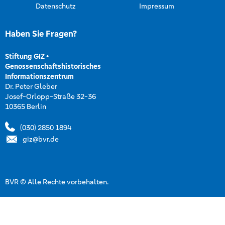
Datenschutz
Impressum
Haben Sie Fragen?
Stiftung GIZ
•
Genossenschaftshistorisches
Informationszentrum
Dr. Peter Gleber
Josef-Orlopp-Straße 32-36
10365 Berlin
(030) 2850 1894
giz@bvr.de
BVR © Alle Rechte vorbehalten.